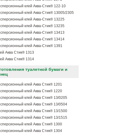
сперсионный клей Аква-Стик® 122-10
сперсионный клей Аква-Стик® 13005/2305
сперсионный клей Аква-Стик® 13225
сперсионный клей Аква-Стик® 13235
сперсионный клей Аква-Стик® 13413
сперсионный клей Аква-Стик® 13414
сперсионный клей Аква-Стик® 1391
ей Аква Стик® 1313
ей Аква Стик® 1314
готовления туалетной бумаги и
енец
сперсионный клей Аква Стик® 1201
сперсионный клей Аква Стик® 1220
сперсионный клей Аква Стик® 13/0205
сперсионный клей Аква Стик® 13/0504
сперсионный клей Аква Стик® 13/1500
сперсионный клей Аква Стик® 13/1515
сперсионный клей Аква Стик® 1300
сперсионный клей Аква Стик® 1304