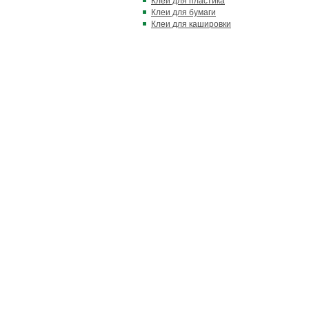
Клеи для пластика
Клеи для бумаги
Клеи для кашировки