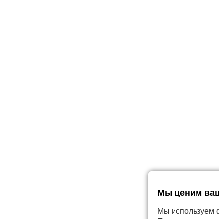
Мы ценим ва
Мы используем ф