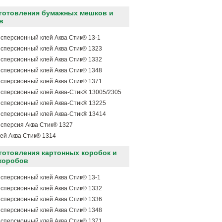
зготовления бумажных мешков и
в
сперсионный клей Аква Стик® 13-1
сперсионный клей Аква Стик® 1323
сперсионный клей Аква Стик® 1332
сперсионный клей Аква Стик® 1348
сперсионный клей Аква Стик® 1371
сперсионный клей Аква-Стик® 13005/2305
сперсионный клей Аква-Стик® 13225
сперсионный клей Аква-Стик® 13414
сперсия Аква Стик® 1327
ей Аква Стик® 1314
готовления картонных коробок и
коробов
сперсионный клей Аква Стик® 13-1
сперсионный клей Аква Стик® 1332
сперсионный клей Аква Стик® 1336
сперсионный клей Аква Стик® 1348
сперсионный клей Аква Стик® 1371